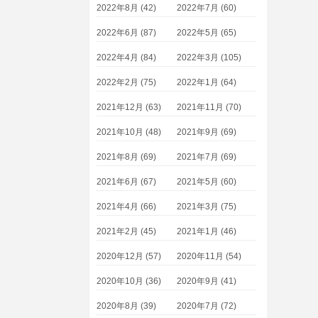
2022年8月 (42)
2022年7月 (60)
2022年6月 (87)
2022年5月 (65)
2022年4月 (84)
2022年3月 (105)
2022年2月 (75)
2022年1月 (64)
2021年12月 (63)
2021年11月 (70)
2021年10月 (48)
2021年9月 (69)
2021年8月 (69)
2021年7月 (69)
2021年6月 (67)
2021年5月 (60)
2021年4月 (66)
2021年3月 (75)
2021年2月 (45)
2021年1月 (46)
2020年12月 (57)
2020年11月 (54)
2020年10月 (36)
2020年9月 (41)
2020年8月 (39)
2020年7月 (72)