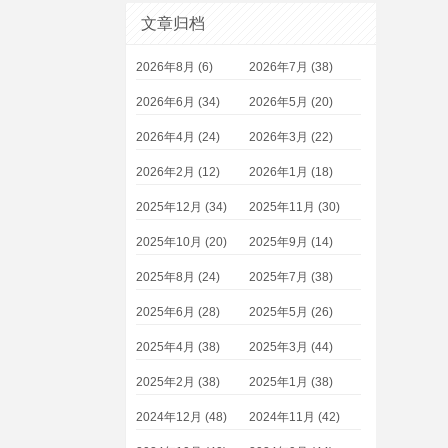
文章归档
2026年8月 (6)
2026年7月 (38)
2026年6月 (34)
2026年5月 (20)
2026年4月 (24)
2026年3月 (22)
2026年2月 (12)
2026年1月 (18)
2025年12月 (34)
2025年11月 (30)
2025年10月 (20)
2025年9月 (14)
2025年8月 (24)
2025年7月 (38)
2025年6月 (28)
2025年5月 (26)
2025年4月 (38)
2025年3月 (44)
2025年2月 (38)
2025年1月 (38)
2024年12月 (48)
2024年11月 (42)