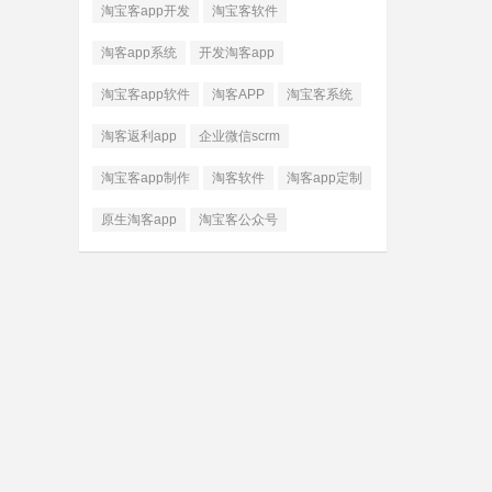
淘宝客app开发
淘宝客软件
淘客app系统
开发淘客app
淘宝客app软件
淘客APP
淘宝客系统
淘客返利app
企业微信scrm
淘宝客app制作
淘客软件
淘客app定制
原生淘客app
淘宝客公众号