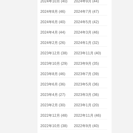
2024年10月 (40)
2024年9月 (44)
2024年8月 (46)
2024年7月 (47)
2024年6月 (40)
2024年5月 (42)
2024年4月 (44)
2024年3月 (46)
2024年2月 (26)
2024年1月 (32)
2023年12月 (38)
2023年11月 (40)
2023年10月 (29)
2023年9月 (35)
2023年8月 (46)
2023年7月 (39)
2023年6月 (36)
2023年5月 (36)
2023年4月 (27)
2023年3月 (36)
2023年2月 (30)
2023年1月 (20)
2022年12月 (48)
2022年11月 (46)
2022年10月 (38)
2022年9月 (40)