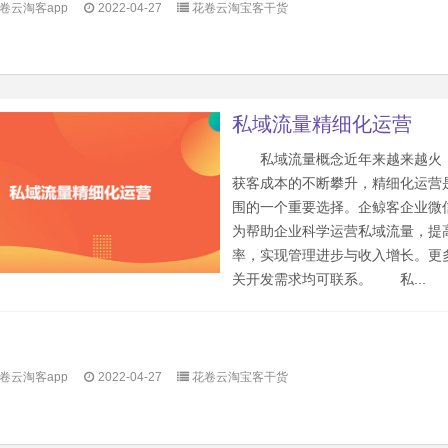
卷云淘客app
2022-04-27
花卷云淘宝客干货
私域流量精细化运营
私域流量概念近年来越来越火
获客成本的不断攀升，精细化运营
围的一个重要选择。企鲸客企业微信
为帮助企业科学运营私域流量，提
率，实现管理进步与收入增长。更
关开发需求均可联系。 私...
卷云淘客app
2022-04-27
花卷云淘宝客干货