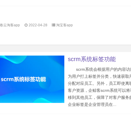
卷云淘客app
2022-04-28
淘宝客app
scrm系统标签功能
scrm系统会根据用户的内容访
为用户打上标签并分类，快速获取
分配对应员工。另外，员工即使离
客户资源，企鲸客scrm系统可以
移到其他员工，保障了对客户
企业标签是企业管理员在...