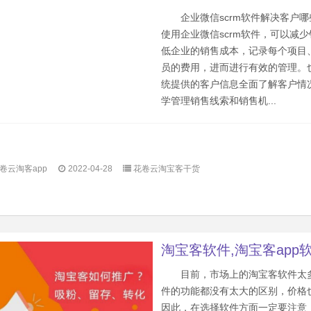
企业微信scrm软件解决客户哪
使用企业微信scrm软件，可以减
低企业的销售成本，记录每个项目
员的费用，进而进行有效的管理。
统提供的客户信息全面了解客户情
学管理销售线索和销售机...
卷云淘客app
2022-04-28
花卷云淘宝客干货
淘宝客软件,淘宝客app
目前，市场上的淘宝客软件太
件的功能都没有太大的区别，价格
因此，在选择软件方面一定要注意