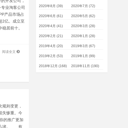
好的开发公司，
2020年8月 (39)
2020年7月 (72)
务专业淘客公司
APP产品市场占
2020年6月 (61)
2020年5月 (62)
超2亿。成立至
2020年4月 (41)
2020年3月 (28)
中稳居前十。
2020年2月 (21)
2020年1月 (28)
2019年4月 (20)
2019年3月 (67)
阅读全文
2019年2月 (53)
2019年1月 (99)
2018年12月 (168)
2018年11月 (190)
次规则变更，
损失惨重。今
让你的推广更加
什么堵。 有