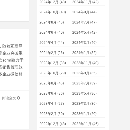
2024年12月 (48)
2024年11月 (42)
2024年10月 (40)
2024年9月 (44)
2024年8月 (46)
2024年7月 (47)
2024年6月 (40)
2024年5月 (42)
2024年4月 (44)
2024年3月 (46)
，随着互联网
是企业突破重
2024年2月 (26)
2024年1月 (32)
scrm致力于
2023年12月 (38)
2023年11月 (40)
高销售管理效
2023年10月 (29)
2023年9月 (35)
多企业微信相
2023年8月 (46)
2023年7月 (39)
2023年6月 (36)
2023年5月 (36)
阅读全文
2023年4月 (27)
2023年3月 (36)
2023年2月 (30)
2023年1月 (20)
2022年12月 (48)
2022年11月 (46)