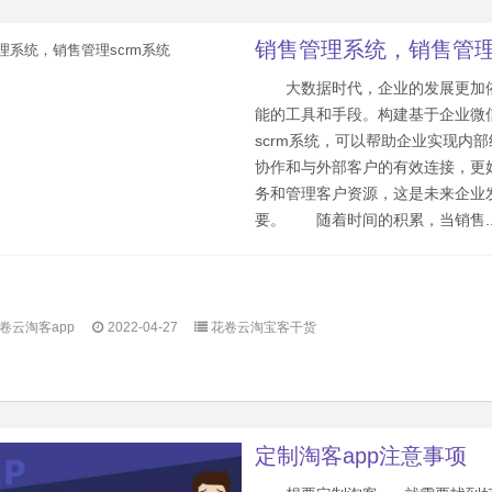
销售管理系统，销售管理s
大数据时代，企业的发展更加
能的工具和手段。构建基于企业微
scrm系统，可以帮助企业实现内
协作和与外部客户的有效连接，更
务和管理客户资源，这是未来企业
要。 随着时间的积累，当销售..
卷云淘客app
2022-04-27
花卷云淘宝客干货
定制淘客app注意事项