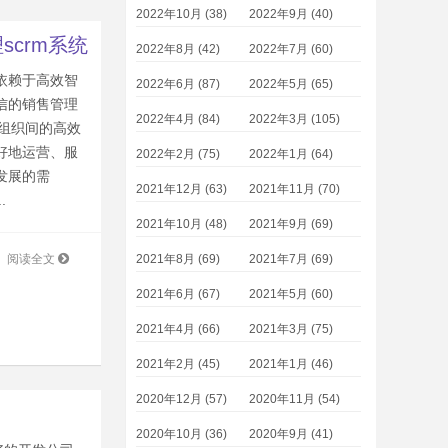
2022年10月 (38)
2022年9月 (40)
crm系统
2022年8月 (42)
2022年7月 (60)
依赖于高效智
2022年6月 (87)
2022年5月 (65)
信的销售管理
2022年4月 (84)
2022年3月 (105)
部组织间的高效
好地运营、服
2022年2月 (75)
2022年1月 (64)
发展的需
2021年12月 (63)
2021年11月 (70)
.
2021年10月 (48)
2021年9月 (69)
2021年8月 (69)
2021年7月 (69)
阅读全文
2021年6月 (67)
2021年5月 (60)
2021年4月 (66)
2021年3月 (75)
2021年2月 (45)
2021年1月 (46)
2020年12月 (57)
2020年11月 (54)
2020年10月 (36)
2020年9月 (41)