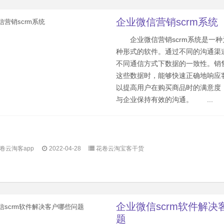
企业微信营销scrm系统
企业微信营销scrm系统是一种
种形式的软件。通过不同的沟通渠
不同通信方式下数据的一致性。销
这些数据时，能够快速正确地响应
以提高用户在购买商品时的满意度
与企业保持有效的沟通。 ...
卷云淘客app
2022-04-28
花卷云淘宝客干货
企业微信scrm软件解决
题