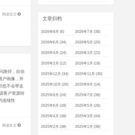
阅读全文
文章归档
2026年8月 (6)
2026年7月 (38)
2026年6月 (34)
2026年5月 (20)
2026年4月 (24)
2026年3月 (22)
2026年2月 (12)
2026年1月 (18)
问路径，自动
2025年12月 (34)
2025年11月 (30)
用户画像，并
2025年10月 (20)
2025年9月 (14)
职也不会带走
将该客户资源转
2025年8月 (24)
2025年7月 (38)
服务的连续性
2025年6月 (28)
2025年5月 (26)
2025年4月 (38)
2025年3月 (44)
阅读全文
2025年2月 (38)
2025年1月 (38)