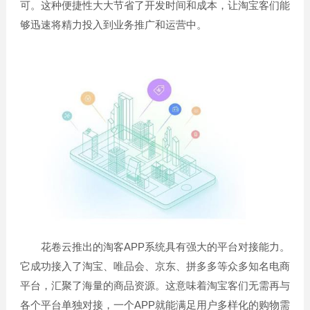
可。这种便捷性大大节省了开发时间和成本，让淘宝客们能
够迅速将精力投入到业务推广和运营中。
花卷云推出的淘客APP系统具有强大的平台对接能力。
它成功接入了淘宝、唯品会、京东、拼多多等众多知名电商
平台，汇聚了海量的商品资源。这意味着淘宝客们无需再与
各个平台单独对接，一个APP就能满足用户多样化的购物需