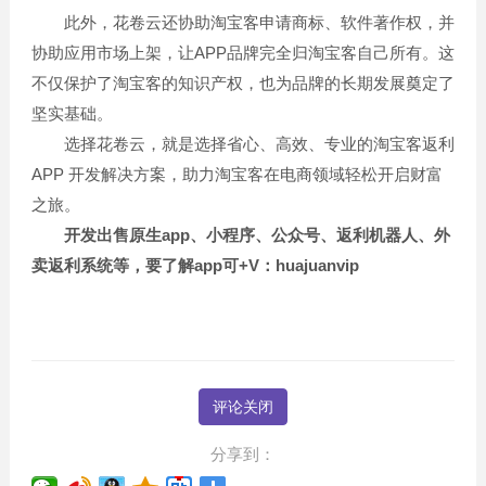
此外，花卷云还协助淘宝客申请商标、软件著作权，并
协助应用市场上架，让APP品牌完全归淘宝客自己所有。这
不仅保护了淘宝客的知识产权，也为品牌的长期发展奠定了
坚实基础。
选择花卷云，就是选择省心、高效、专业的淘宝客返利
APP 开发解决方案，助力淘宝客在电商领域轻松开启财富
之旅。
开发出售原生app、小程序、公众号、返利机器人、外
卖返利系统等，要了解app可+V：huajuanvip
评论关闭
分享到：