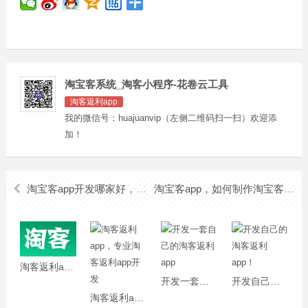
淘宝客系统_淘客小程序-花卷云工具
淘客返利app
我的微信号：huajuanvip（左侧二维码扫一扫）欢迎添
加！
淘宝客app开发哪家好，淘宝客app！
淘宝客app，如何制作淘宝客app
淘客返利app，开发淘客返利app
开发一套自己的淘客返利app
开发自己的淘客返利app！
淘客返利app，专业淘客返利app开发