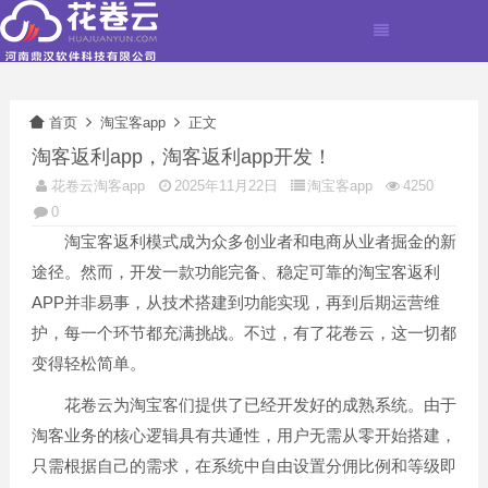
首页
淘宝客app
正文
淘客返利app，淘客返利app开发！
花卷云淘客app
2025年11月22日
淘宝客app
4250
0
淘宝客返利模式成为众多创业者和电商从业者掘金的新
途径。然而，开发一款功能完备、稳定可靠的淘宝客返利
APP并非易事，从技术搭建到功能实现，再到后期运营维
护，每一个环节都充满挑战。不过，有了花卷云，这一切都
变得轻松简单。
花卷云为淘宝客们提供了已经开发好的成熟系统。由于
淘客业务的核心逻辑具有共通性，用户无需从零开始搭建，
只需根据自己的需求，在系统中自由设置分佣比例和等级即