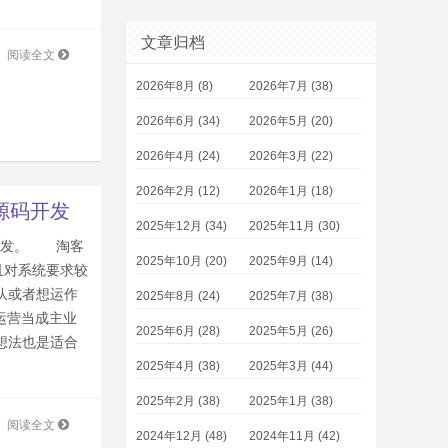
文章归档
阅读全文
2026年8月 (8)
2026年7月 (38)
2026年6月 (34)
2026年5月 (20)
2026年4月 (24)
2026年3月 (22)
2026年2月 (12)
2026年1月 (18)
p源码开发
2025年12月 (34)
2025年11月 (30)
开发。 淘客
2025年10月 (20)
2025年9月 (14)
且对系统要求较
队或者想运作
2025年8月 (24)
2025年7月 (38)
运营当成主业
2025年6月 (28)
2025年5月 (26)
想法也是适合
2025年4月 (38)
2025年3月 (44)
2025年2月 (38)
2025年1月 (38)
阅读全文
2024年12月 (48)
2024年11月 (42)