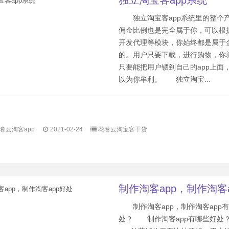
独立淘宝客app系统
独立淘宝客app系统里的整个
佣金比例也是完全属于你，可以根
开发代理等模块，你始终都是属于
的。用户只要下载，进行购物，你
只要能把用户锁到自己的app上面
以为你牟利。 独立淘宝...
卷云淘客app
2021-02-24
花卷云淘宝客干货
制作淘客app，制作淘客
制作淘客app，制作淘客app
处？ 制作淘客app有哪些好处