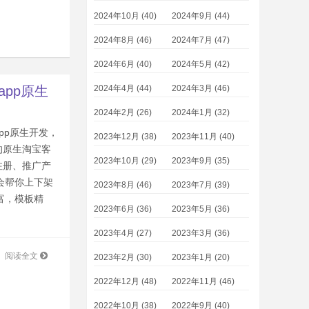
2024年10月 (40)
2024年9月 (44)
2024年8月 (46)
2024年7月 (47)
2024年6月 (40)
2024年5月 (42)
2024年4月 (44)
2024年3月 (46)
app原生
2024年2月 (26)
2024年1月 (32)
pp原生开发，
2023年12月 (38)
2023年11月 (40)
的原生淘宝客
2023年10月 (29)
2023年9月 (35)
注册、推广产
会帮你上下架
2023年8月 (46)
2023年7月 (39)
富，模板精
2023年6月 (36)
2023年5月 (36)
2023年4月 (27)
2023年3月 (36)
阅读全文
2023年2月 (30)
2023年1月 (20)
2022年12月 (48)
2022年11月 (46)
2022年10月 (38)
2022年9月 (40)