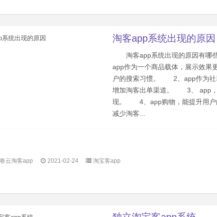
淘客app系统出现的原因
淘客app系统出现的原因有哪
app作为一个商品载体，展示效果
户的搜索习惯。 2、app作为
增加淘客出单渠道。 3、 app
现。 4、app购物，能提升用
减少淘客...
卷云淘客app
2021-02-24
淘宝客app