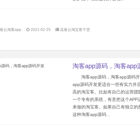
卷云淘客app
2021-02-25
花卷云淘宝客干货
淘客app源码，淘客ap
淘客app源码，淘客app源码
app源码开发更适合一些有实力并
高的淘宝客。比如有自己的运营团
一个专有的系统，有意把这个APP
来做的淘宝客。如果自己有独立的
这种淘客app源码...