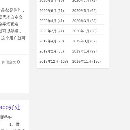
2020年8月 (39)
2020年7月 (72)
产品都是你的，
2020年6月 (61)
2020年5月 (62)
据需求自定义
2020年4月 (41)
2020年3月 (28)
金字塔顶端
就可以躺赚，
2020年2月 (21)
2020年1月 (28)
，这个用户就可
2019年4月 (20)
2019年3月 (67)
2019年2月 (53)
2019年1月 (99)
2018年12月 (168)
2018年11月 (190)
阅读全文
app好处
有哪些好
？ 1、做