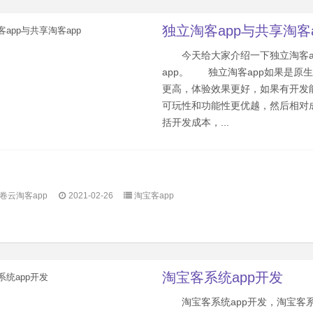
独立淘客app与共享淘客a
今天给大家介绍一下独立淘客a
app。 独立淘客app如果是原
更高，体验效果更好，如果有开发
可玩性和功能性更优越，然后相对
括开发成本，...
卷云淘客app
2021-02-26
淘宝客app
淘宝客系统app开发
淘宝客系统app开发，淘宝客系