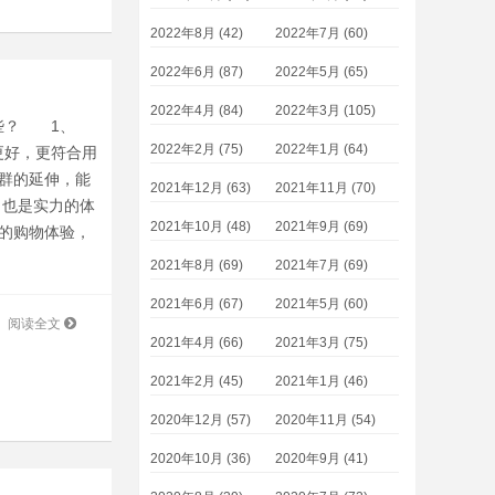
2022年8月 (42)
2022年7月 (60)
2022年6月 (87)
2022年5月 (65)
2022年4月 (84)
2022年3月 (105)
些？ 1、
2022年2月 (75)
2022年1月 (64)
更好，更符合用
社群的延伸，能
2021年12月 (63)
2021年11月 (70)
，也是实力的体
2021年10月 (48)
2021年9月 (69)
户的购物体验，
2021年8月 (69)
2021年7月 (69)
2021年6月 (67)
2021年5月 (60)
阅读全文
2021年4月 (66)
2021年3月 (75)
2021年2月 (45)
2021年1月 (46)
2020年12月 (57)
2020年11月 (54)
2020年10月 (36)
2020年9月 (41)