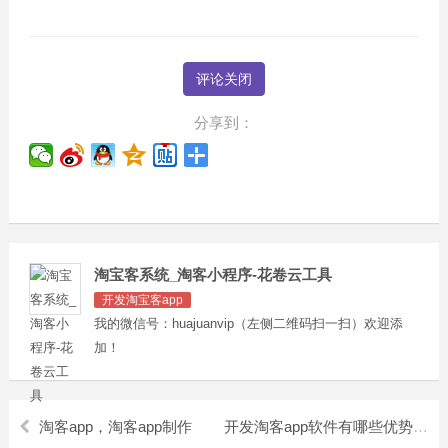
评论关闭
分享到：
淘宝客系统_淘客小程序-花卷云工具
开发淘宝客app
我的微信号：huajuanvip（左侧二维码扫一扫）欢迎添
加！
淘客app，淘客app制作
开发淘客app软件有哪些优势呢