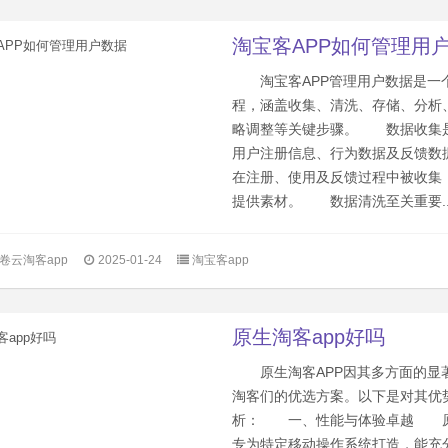
淘宝客APP如何管理用
淘宝客APP管理用户数据是一
程，涵盖收集、清洗、存储、分析
略调整等关键步骤。 数据收集
用户注册信息、行为数据及反馈数
在注册、使用及反馈过程中被收集
提供素材。 数据清洗至关重要..
卷云淘客app
2025-01-24
淘宝客app
原生淘客app好吗
原生淘客APP因其多方面的显
淘客们的优选方案。以下是对其优
析： 一、性能与体验卓越 原
专为特定移动操作系统打造，能充