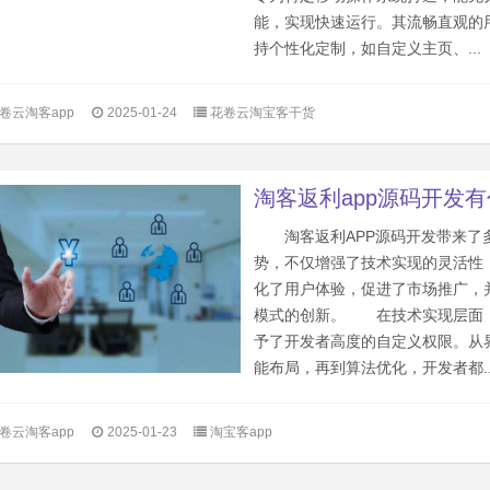
能，实现快速运行。其流畅直观的
持个性化定制，如自定义主页、...
卷云淘客app
2025-01-24
花卷云淘宝客干货
淘客返利app源码开发
淘客返利APP源码开发带来了
势，不仅增强了技术实现的灵活性
化了用户体验，促进了市场推广，
模式的创新。 在技术实现层面
予了开发者高度的自定义权限。从
能布局，再到算法优化，开发者都..
卷云淘客app
2025-01-23
淘宝客app