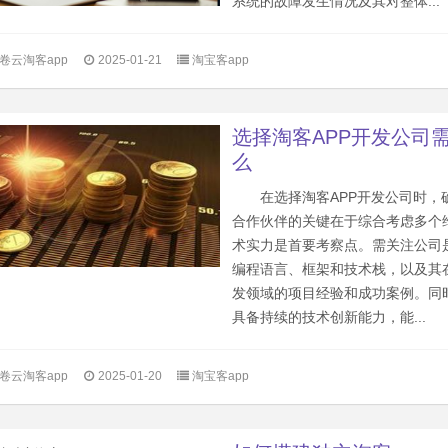
系统的故障发生情况及其对整体...
卷云淘客app
2025-01-21
淘宝客app
选择淘客APP开发公司
么
在选择淘客APP开发公司时，
合作伙伴的关键在于综合考虑多
术实力是首要考察点。需关注公司
编程语言、框架和技术栈，以及其在
发领域的项目经验和成功案例。同
具备持续的技术创新能力，能...
卷云淘客app
2025-01-20
淘宝客app