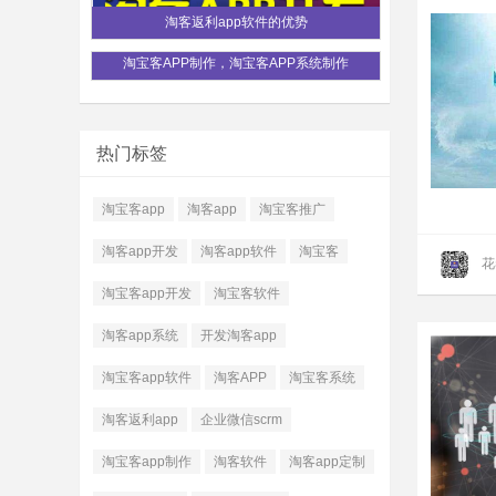
淘客返利app软件的优势
淘宝客APP制作，淘宝客APP系统制作
热门标签
淘宝客app
淘客app
淘宝客推广
淘客app开发
淘客app软件
淘宝客
花
淘宝客app开发
淘宝客软件
淘客app系统
开发淘客app
淘宝客app软件
淘客APP
淘宝客系统
淘客返利app
企业微信scrm
淘宝客app制作
淘客软件
淘客app定制