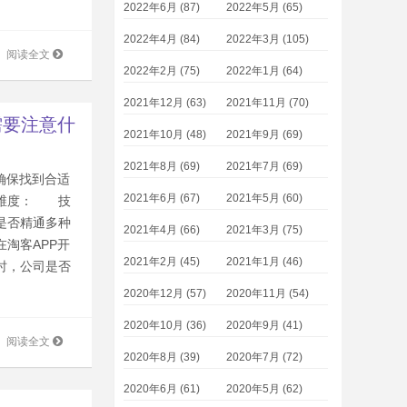
2022年6月 (87)
2022年5月 (65)
2022年4月 (84)
2022年3月 (105)
阅读全文
2022年2月 (75)
2022年1月 (64)
2021年12月 (63)
2021年11月 (70)
需要注意什
2021年10月 (48)
2021年9月 (69)
2021年8月 (69)
2021年7月 (69)
确保找到合适
2021年6月 (67)
2021年5月 (60)
个维度： 技
是否精通多种
2021年4月 (66)
2021年3月 (75)
淘客APP开
2021年2月 (45)
2021年1月 (46)
时，公司是否
2020年12月 (57)
2020年11月 (54)
2020年10月 (36)
2020年9月 (41)
阅读全文
2020年8月 (39)
2020年7月 (72)
2020年6月 (61)
2020年5月 (62)