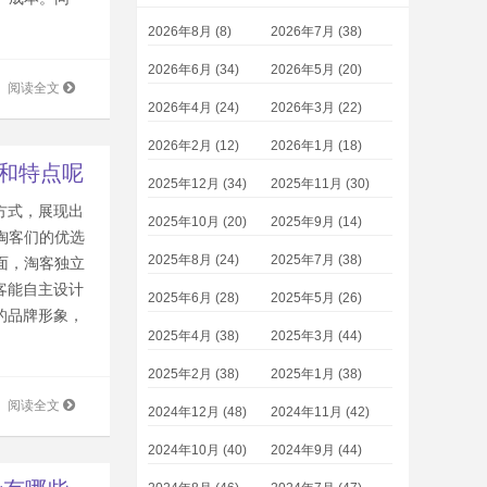
2026年8月 (8)
2026年7月 (38)
2026年6月 (34)
2026年5月 (20)
阅读全文
2026年4月 (24)
2026年3月 (22)
2026年2月 (12)
2026年1月 (18)
势和特点呢
2025年12月 (34)
2025年11月 (30)
方式，展现出
2025年10月 (20)
2025年9月 (14)
淘客们的优选
2025年8月 (24)
2025年7月 (38)
面，淘客独立
客能自主设计
2025年6月 (28)
2025年5月 (26)
的品牌形象，
2025年4月 (38)
2025年3月 (44)
2025年2月 (38)
2025年1月 (38)
阅读全文
2024年12月 (48)
2024年11月 (42)
2024年10月 (40)
2024年9月 (44)