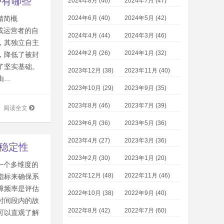
势有哪些
2024年8月 (46)
2024年7月 (47)
2024年6月 (40)
2024年5月 (42)
精简概
或运营者的自
2024年4月 (44)
2024年3月 (46)
，其独立自主
2024年2月 (26)
2024年1月 (32)
，降低了被封
了坚实基础。
2023年12月 (38)
2023年11月 (40)
..
2023年10月 (29)
2023年9月 (35)
2023年8月 (46)
2023年7月 (39)
阅读全文
2023年6月 (36)
2023年5月 (36)
2023年4月 (27)
2023年3月 (36)
的稳定性
2023年2月 (30)
2023年1月 (20)
一个多维度的
2022年12月 (48)
2022年11月 (46)
指标来确保系
障频率是评估
2022年10月 (38)
2022年9月 (40)
时间段内的故
2022年8月 (42)
2022年7月 (60)
可以直观了解