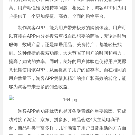
高、用户粘性难以维持等问题。相比之下，淘客APP则为用
户提供了一个更加便捷、高效、全面的购物平台。
制作淘客APP，能为用户带来极致的购物体验。用户可
以直接在APP内分类搜索查找自己想要的商品，无论是时尚
服饰、数码产品，还是家居用品、美食特产，都能轻松找
到。这种便捷的搜索功能，大大节省了用户的时间和精力，
提高了购物的效率。同时，良好的用户体验也使得用户更愿
意长期使用该APP，从而提高了用户的留存率。而在相同的
用户数量下，淘客APP凭借其精准的推广和高效的转化，能
够为淘客带来更多的佣金收益。
淘客APP的功能优势也是其备受青睐的重要原因。它成
功对接了淘宝、京东、拼多多、唯品会这4大主流电商平
台，商品种类丰富多样，几乎涵盖了用户日常生活的方方面