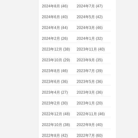
2024年8月 (46)
2024年7月 (47)
2024年6月 (40)
2024年5月 (42)
2024年4月 (44)
2024年3月 (46)
2024年2月 (26)
2024年1月 (32)
2023年12月 (38)
2023年11月 (40)
2023年10月 (29)
2023年9月 (35)
2023年8月 (46)
2023年7月 (39)
2023年6月 (36)
2023年5月 (36)
2023年4月 (27)
2023年3月 (36)
2023年2月 (30)
2023年1月 (20)
2022年12月 (48)
2022年11月 (46)
2022年10月 (38)
2022年9月 (40)
2022年8月 (42)
2022年7月 (60)