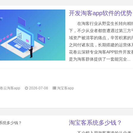
开发淘客app软件的优势
在淘客行业从野蛮生长转向精
下，不少从业者都曾遭遇过第三方
域资产被清零的痛点，辛苦积累的
之间付诸东流，长期搭建的运营体
花卷云深耕专业淘客APP软件开发
是为淘客群体提供了一套能完全...
卷云淘客app
2026-07-08
淘宝客app
淘宝客系统多少钱？