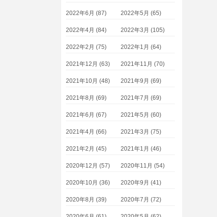
2022年6月 (87)
2022年5月 (65)
2022年4月 (84)
2022年3月 (105)
2022年2月 (75)
2022年1月 (64)
2021年12月 (63)
2021年11月 (70)
2021年10月 (48)
2021年9月 (69)
2021年8月 (69)
2021年7月 (69)
2021年6月 (67)
2021年5月 (60)
2021年4月 (66)
2021年3月 (75)
2021年2月 (45)
2021年1月 (46)
2020年12月 (57)
2020年11月 (54)
2020年10月 (36)
2020年9月 (41)
2020年8月 (39)
2020年7月 (72)
2020年6月 (61)
2020年5月 (62)