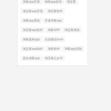
淘客app开发
淘客app软件
淘宝客
淘宝客app开发
淘宝客软件
淘客app系统
开发淘客app
淘宝客app软件
淘客APP
淘宝客系统
淘客返利app
企业微信scrm
淘宝客app制作
淘客软件
淘客app定制
原生淘客app
淘宝客公众号