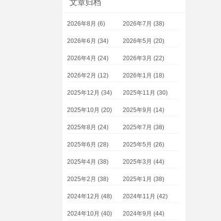
文章归档
2026年8月 (6)
2026年7月 (38)
2026年6月 (34)
2026年5月 (20)
2026年4月 (24)
2026年3月 (22)
2026年2月 (12)
2026年1月 (18)
2025年12月 (34)
2025年11月 (30)
2025年10月 (20)
2025年9月 (14)
2025年8月 (24)
2025年7月 (38)
2025年6月 (28)
2025年5月 (26)
2025年4月 (38)
2025年3月 (44)
2025年2月 (38)
2025年1月 (38)
2024年12月 (48)
2024年11月 (42)
2024年10月 (40)
2024年9月 (44)