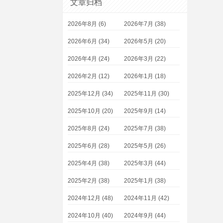
文章归档
2026年8月 (6)
2026年7月 (38)
2026年6月 (34)
2026年5月 (20)
2026年4月 (24)
2026年3月 (22)
2026年2月 (12)
2026年1月 (18)
2025年12月 (34)
2025年11月 (30)
2025年10月 (20)
2025年9月 (14)
2025年8月 (24)
2025年7月 (38)
2025年6月 (28)
2025年5月 (26)
2025年4月 (38)
2025年3月 (44)
2025年2月 (38)
2025年1月 (38)
2024年12月 (48)
2024年11月 (42)
2024年10月 (40)
2024年9月 (44)