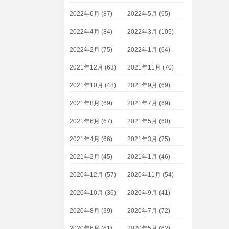
2022年6月 (87)
2022年5月 (65)
2022年4月 (84)
2022年3月 (105)
2022年2月 (75)
2022年1月 (64)
2021年12月 (63)
2021年11月 (70)
2021年10月 (48)
2021年9月 (69)
2021年8月 (69)
2021年7月 (69)
2021年6月 (67)
2021年5月 (60)
2021年4月 (66)
2021年3月 (75)
2021年2月 (45)
2021年1月 (46)
2020年12月 (57)
2020年11月 (54)
2020年10月 (36)
2020年9月 (41)
2020年8月 (39)
2020年7月 (72)
2020年6月 (61)
2020年5月 (62)