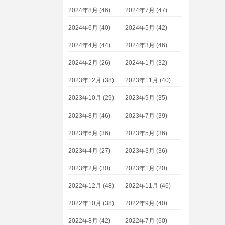
2024年8月 (46)
2024年7月 (47)
2024年6月 (40)
2024年5月 (42)
2024年4月 (44)
2024年3月 (46)
2024年2月 (26)
2024年1月 (32)
2023年12月 (38)
2023年11月 (40)
2023年10月 (29)
2023年9月 (35)
2023年8月 (46)
2023年7月 (39)
2023年6月 (36)
2023年5月 (36)
2023年4月 (27)
2023年3月 (36)
2023年2月 (30)
2023年1月 (20)
2022年12月 (48)
2022年11月 (46)
2022年10月 (38)
2022年9月 (40)
2022年8月 (42)
2022年7月 (60)