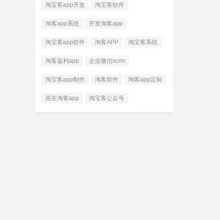
淘宝客app开发
淘宝客软件
淘客app系统
开发淘客app
淘宝客app软件
淘客APP
淘宝客系统
淘客返利app
企业微信scrm
淘宝客app制作
淘客软件
淘客app定制
原生淘客app
淘宝客公众号