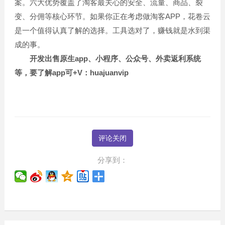
案。六大优势覆盖了淘客最关心的安全、流量、商品、裂
变、分佣等核心环节。如果你正在考虑做淘客APP，花卷云
是一个值得认真了解的选择。工具选对了，赚钱就是水到渠
成的事。
开发出售原生app、小程序、公众号、外卖返利系统
等，要了解app可+V：huajuanvip
评论关闭
分享到：