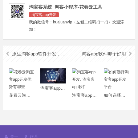
淘宝客系统_淘客小程序-花卷云工具
淘宝客app开发
我的微信号：huajuanvip（左侧二维码扫一扫）欢迎添
加！
原生淘客app软件开发，淘客app开发
淘客app软件哪个好用
淘宝客app开发哪家好？花卷云
花卷云淘宝客app开发优势有哪些
淘宝客app开发, 淘宝客app软件
如何选择淘宝客app开发平台
关于
联系