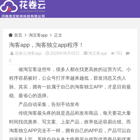
首页
淘宝客app
正文
淘客app，淘客独立app程序！
花卷云淘客app
2026年06月02日
淘宝客app
781
0
做淘宝客这些年，很多人都在找更高效的运营方式。小
程序容易被封，公众号打开率越来越低，群发消息又伤人
脉。其实，拥有一款属于自己的淘客独立APP，才是目前最
稳、最省心的选择。
产品自动采集，告别手动发布
传统淘客最头疼的就是选品和发布商品，每天要花大量
时间找优惠券、写文案、上架产品，效率低还容易出错。而
淘客独立APP完全不一样，拥有自己的APP后，产品可以自
动采集上架，系统自动从各大电商平台抓取优质商品和优惠