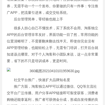
券，无需手动一个一个发布。你要做的只有一件事：专注推
广APP，把流量引进来，成交交给系统。
后台管理简单，零经验也能上手
很多人担心自己不懂技术，买了系统不会用。淘客独立
APP的后台管理非常友好，界面功能一目了然，常用功能的
位置清晰明了，不需要翻来翻去找半天。即使你完全没有
APP管理经验，也能轻松上手，无需专门培训，打开后台就
知道该点哪里。对于个人淘客和小团队来说，这一点非常重
要，省下的不只是培训成本，更是时间。
社交平台推广，快速扩大品牌知名度
推广方面，淘客独立APP可以通过微信、QQ等主流社
交平台广泛传播。用户分享APP链接即可裂变获客，消费者
购物还能拿返利，推广者可获佣金分成，形成自发传播的良