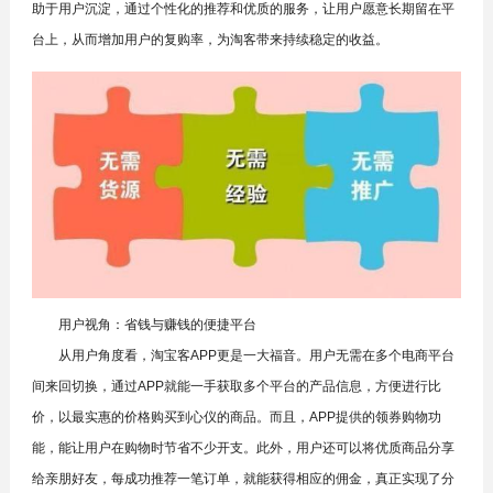
助于用户沉淀，通过个性化的推荐和优质的服务，让用户愿意长期留在平
台上，从而增加用户的复购率，为淘客带来持续稳定的收益。
用户视角：省钱与赚钱的便捷平台
从用户角度看，淘宝客APP更是一大福音。用户无需在多个电商平台
间来回切换，通过APP就能一手获取多个平台的产品信息，方便进行比
价，以最实惠的价格购买到心仪的商品。而且，APP提供的领券购物功
能，能让用户在购物时节省不少开支。此外，用户还可以将优质商品分享
给亲朋好友，每成功推荐一笔订单，就能获得相应的佣金，真正实现了分