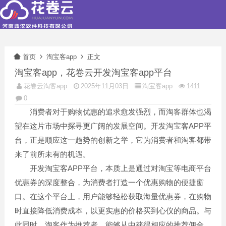
首页
淘宝客app
正文
淘宝客app，花卷云开发淘宝客app平台
花卷云淘客app
2025年11月03日
淘宝客app
1411
0
消费者对于购物优惠的追求愈发强烈，而淘客群体也渴
望在这片市场中探寻更广阔的发展空间。开发淘宝客APP平
台，正是顺应这一趋势的创新之举，它为消费者和淘客都带
来了前所未有的机遇。
开发淘宝客APP平台，本质上是通过对淘宝等电商平台
优惠券的深度整合，为消费者打造一个优惠购物的便捷窗
口。在这个平台上，用户能够轻松获取海量优惠券，在购物
时直接降低消费成本，以更实惠的价格买到心仪的商品。与
此同时，淘客作为推荐者，能够从中获得相应的推荐佣金。