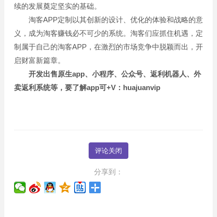
续的发展奠定坚实的基础。
淘客APP定制以其创新的设计、优化的体验和战略的意
义，成为淘客赚钱必不可少的系统。淘客们应抓住机遇，定
制属于自己的淘客APP，在激烈的市场竞争中脱颖而出，开
启财富新篇章。
开发出售原生app、小程序、公众号、返利机器人、外
卖返利系统等，要了解app可+V：huajuanvip
评论关闭
分享到：