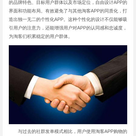
的品牌特色、目标用户群体以及市场定位，自由设计APP的
界面和功能布局。有效避免了与其他淘客APP的同质化，打
造出独一无二的个性化APP。这种个性化的设计不仅能够吸
引用户的注意力，还能增强用户对APP的认同感和忠诚度，
为淘客们积累稳定的用户群体。
与过去的社群发单模式相比，用户使用淘客APP购物的