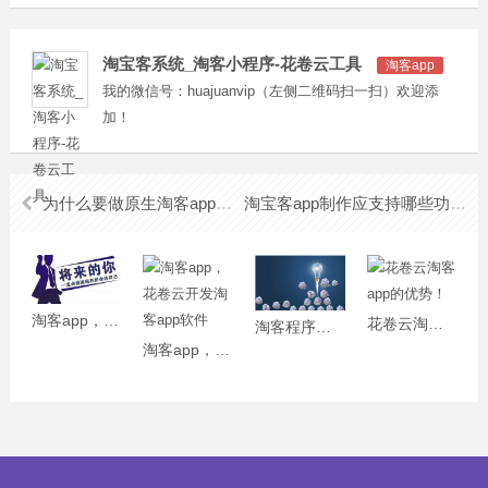
淘宝客系统_淘客小程序-花卷云工具
淘客app
我的微信号：huajuanvip（左侧二维码扫一扫）欢迎添
加！
为什么要做原生淘客app开发
淘宝客app制作应支持哪些功能
淘客app，淘客返利app开发!
花卷云淘客app的优势！
淘客程序，花卷云淘客app程序
淘客app，花卷云开发淘客app软件