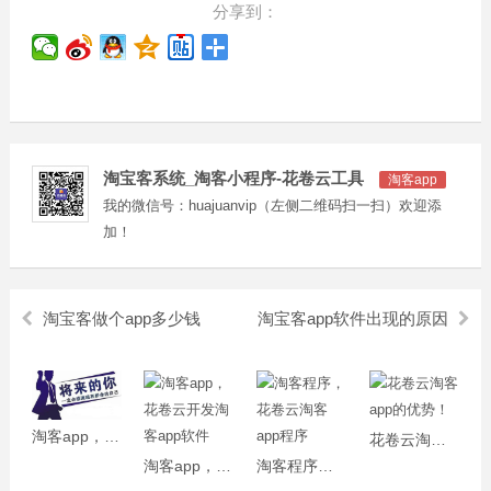
分享到：
淘宝客系统_淘客小程序-花卷云工具
淘客app
我的微信号：huajuanvip（左侧二维码扫一扫）欢迎添
加！
淘宝客做个app多少钱
淘宝客app软件出现的原因
淘客app，淘客返利app开发!
花卷云淘客app的优势！
淘客app，花卷云开发淘客app软件
淘客程序，花卷云淘客app程序