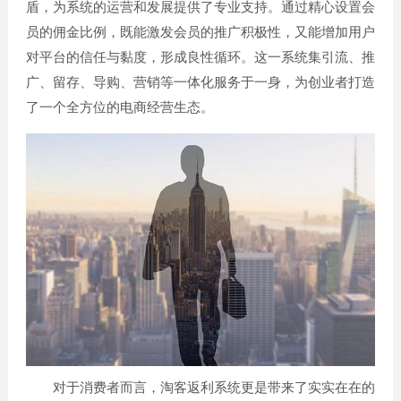
盾，为系统的运营和发展提供了专业支持。通过精心设置会
员的佣金比例，既能激发会员的推广积极性，又能增加用户
对平台的信任与黏度，形成良性循环。这一系统集引流、推
广、留存、导购、营销等一体化服务于一身，为创业者打造
了一个全方位的电商经营生态。
对于消费者而言，淘客返利系统更是带来了实实在在的