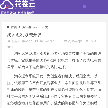
首页
淘宝客app
正文
淘客返利系统开发
花卷云淘客app
2025年09月10日
淘宝客app
1863
0
淘客返利系统为众多创业者和消费者带来了全新的机遇
与体验。它以独特的优势和创新的模式，打破了传统电商的
局限，成为当下电商领域的热门选择。
淘客返利系统开发，为创业者们解决了后顾之忧。以
往，依赖第三方平台开展淘客业务，常常面临被腾讯等巨头
封杀的风险，辛苦积累的用户和资源可能瞬间化为乌有。而
独立平台的淘客返利系统则不同，它拥有自己的专属领地，
能够稳定地落地并留存用户。强大的淘客团队作为坚实后