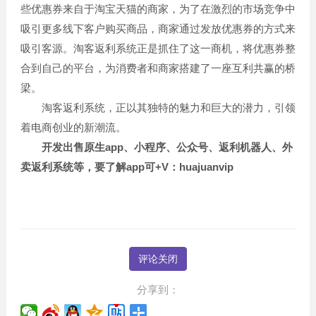
些优惠券来自于淘宝天猫的商家，为了在激烈的市场竞争中
吸引更多线下客户购买商品，商家通过发放优惠券的方式来
吸引客源。淘客返利系统正是抓住了这一商机，将优惠券整
合到自己的平台，为消费者和商家搭建了一座互利共赢的桥
梁。
淘客返利系统，正以其独特的魅力和巨大的潜力，引领
着电商创业的新潮流。
开发出售原生app、小程序、公众号、返利机器人、外
卖返利系统等，要了解app可+V：huajuanvip
评论关闭
分享到：