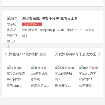
淘宝客系统_淘客小程序-花卷云工具
开发淘客app
我的微信号：huajuanvip（左侧二维码扫一扫）欢迎添
加！
淘宝客app软件制作必须具备的功能
开发淘客app有什么优势呢
淘客app，花卷云开发淘客app软件
开发淘客app有什么注意事项
选择开发淘客app能挣钱吗？
如何开发淘客app，淘客app软件！