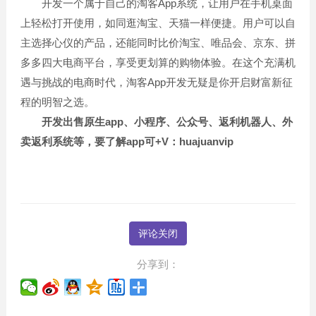
开发一个属于自己的淘客App系统，让用户在手机桌面
上轻松打开使用，如同逛淘宝、天猫一样便捷。用户可以自
主选择心仪的产品，还能同时比价淘宝、唯品会、京东、拼
多多四大电商平台，享受更划算的购物体验。在这个充满机
遇与挑战的电商时代，淘客App开发无疑是你开启财富新征
程的明智之选。
开发出售原生app、小程序、公众号、返利机器人、外
卖返利系统等，要了解app可+V：huajuanvip
评论关闭
分享到：