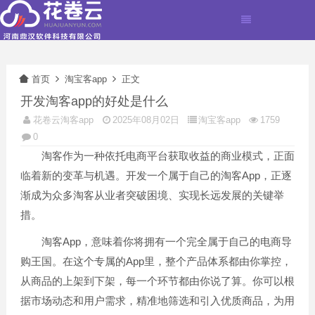
首页
淘宝客app
正文
开发淘客app的好处是什么
花卷云淘客app
2025年08月02日
淘宝客app
1759
0
淘客作为一种依托电商平台获取收益的商业模式，正面
临着新的变革与机遇。开发一个属于自己的淘客App，正逐
渐成为众多淘客从业者突破困境、实现长远发展的关键举
措。
淘客App，意味着你将拥有一个完全属于自己的电商导
购王国。在这个专属的App里，整个产品体系都由你掌控，
从商品的上架到下架，每一个环节都由你说了算。你可以根
据市场动态和用户需求，精准地筛选和引入优质商品，为用