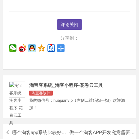
评论关闭
分享到：
淘宝客系统_淘客小程序-花卷云工具
淘宝客软件
我的微信号：huajuanvip（左侧二维码扫一扫）欢迎添
加！
哪个淘客app系统比较好？？？
做一个淘客APP开发究竟需要多少钱