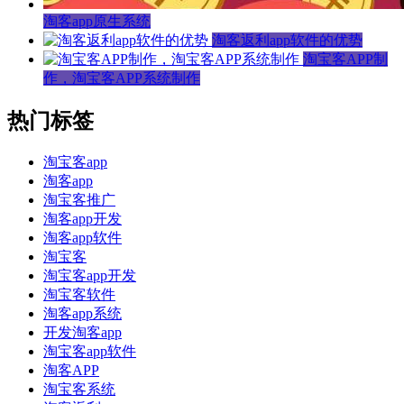
淘客app原生系统
淘客返利app软件的优势
淘宝客APP制
作，淘宝客APP系统制作
热门标签
淘宝客app
淘客app
淘宝客推广
淘客app开发
淘客app软件
淘宝客
淘宝客app开发
淘宝客软件
淘客app系统
开发淘客app
淘宝客app软件
淘客APP
淘宝客系统