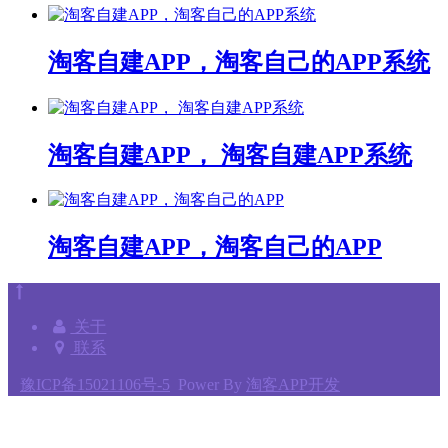
淘客自建APP，淘客自己的APP系统
淘客自建APP， 淘客自建APP系统
淘客自建APP，淘客自己的APP
关于
联系
豫ICP备15021106号-5
Power By
淘客APP开发