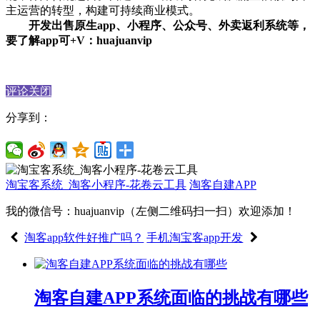
主运营的转型，构建可持续商业模式。
开发出售原生app、小程序、公众号、外卖返利系统等，
要了解app可+V：huajuanvip
评论关闭
分享到：
淘宝客系统_淘客小程序-花卷云工具
淘客自建APP
我的微信号：huajuanvip（左侧二维码扫一扫）欢迎添加！
淘客app软件好推广吗？
手机淘宝客app开发
淘客自建APP系统面临的挑战有哪些