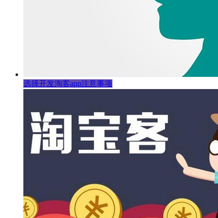
选择开发淘客app注意事项