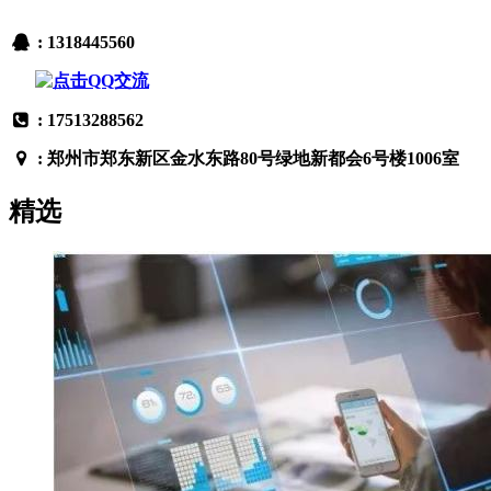
: 1318445560
: 17513288562
: 郑州市郑东新区金水东路80号绿地新都会6号楼1006室
精选