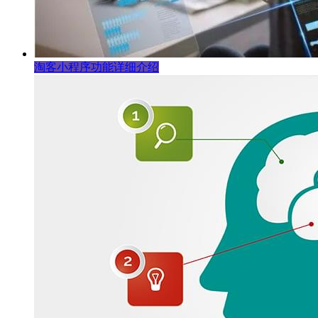
淘客小程序功能详细介绍