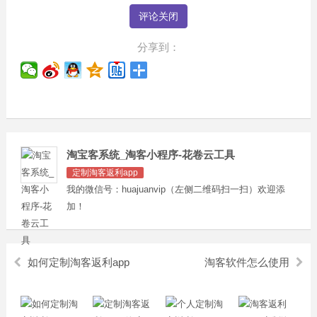
评论关闭
分享到：
淘宝客系统_淘客小程序-花卷云工具
定制淘客返利app
我的微信号：huajuanvip（左侧二维码扫一扫）欢迎添
加！
如何定制淘客返利app
淘客软件怎么使用