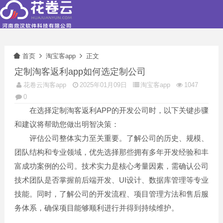
首页
淘宝客app
正文
定制淘客返利app如何选定制公司
花卷云淘客app
2025年01月09日
淘宝客app
1047
0
在选择定制淘客返利APP的开发公司时，以下关键步骤
和建议将帮助您做出明智决策：
评估公司整体实力至关重要。了解公司的历史、规模、
团队结构和专业领域，优先选择那些拥有多年开发经验和丰
富成功案例的公司。技术实力是核心考量因素，需确认公司
技术团队是否掌握前后端开发、UI设计、数据库管理等专业
技能。同时，了解公司的开发流程、项目管理方法和售后服
务体系，确保项目能够顺利进行并得到持续维护。