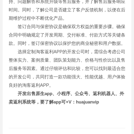
持、问题解答和系统升级等售后服务，并了解售后服务响应
时间。同时，了解公司是否建立了客户反馈机制，以便在后
期维护过程中不断优化产品。
签订合同与保密协议是确保双方权益的重要步骤。确保
合同中明确规定了开发周期、交付标准、付款方式等关键条
款。同时，签订保密协议以保护您的商业秘密和用户数据。
选择定制淘客返利APP的开发公司时，需综合考虑公司
整体实力、案例质量、团队策划能力、价格与性价比以及售
后服务等因素。通过仔细评估和比较，您可以找到最适合您
的开发公司，共同打造一款功能强大、性能优越、用户体验
良好的淘客返利APP。
开发出售原生app、小程序、公众号、返利机器人、外
卖返利系统等，要了解app可+V：huajuanvip