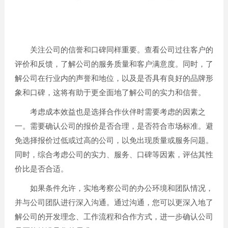
关注公司的信誉和口碑同样重要。查看公司过往客户的
评价和反馈，了解公司的服务质量和客户满意度。同时，了
解公司在行业内的声誉和地位，以及是否具有良好的品牌形
象和口碑，这将有助于更全面地了解公司的实力和信誉。
考虑成本效益也是选择合作伙伴时需要考虑的因素之
一。需要确认公司的报价是否合理，是否符合市场标准。避
免选择报价过低或过高的公司，以免出现质量或服务问题。
同时，综合考虑公司的实力、服务、口碑等因素，评估其性
价比是否合适。
如果条件允许，实地考察公司的办公环境和团队情况，
并与公司团队进行深入沟通。通过沟通，您可以更深入地了
解公司的开发理念、工作流程和合作方式，进一步确认公司