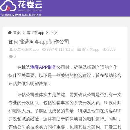
首页
淘宝客app
正文
如何挑选淘客app制作公司
花卷云淘客app
2024年11月01日
淘宝客app
2889
0
在挑选
淘客APP制作
公司时，确保选择到合适的合作
伙伴至关重要。以下是一些关键的挑选建议，旨在帮助综合
评估并做出明智决策：
评估公司整体实力是关键。需要确认公司是否拥有一支
专业的开发团队，包括经验丰富的系统开发人员、UI设计师
和测试人员。了解团队成员的背景，特别是他们在淘客APP
开发领域的经验，这将有助于确保项目的顺利进行。同时，
评估公司的技术实力同样重要，包括其技术架构、开发工具