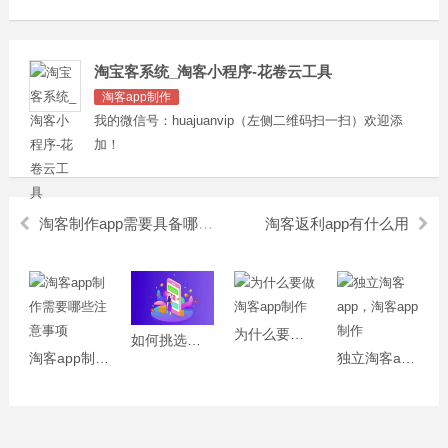
淘宝客系统_淘客小程序-花卷云工具
淘客app制作
我的微信号：huajuanvip（左侧二维码扫一扫）欢迎添
加！
淘客制作app需要具备哪些性能呢
淘客返利app有什么用
为什么要做淘客app制作
如何挑选淘客app制作公司
淘客app制作需要哪些注意事项
独立淘客app，淘客app制作