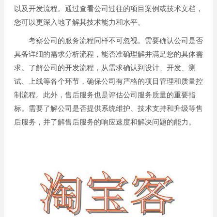
以及开发流程。通过查看公司过往的项目案例或技术文档，
您可以更深入地了解其技术能力和水平。
考察公司的服务流程同样不可忽视。需要确认公司是否
具备详细的需求分析流程，能否准确理解并满足您的具体需
求。了解公司的开发流程，从需求确认到设计、开发、测
试、上线等各个环节，确保公司有严格的项目管理和质量控
制流程。此外，售后服务也是评估公司服务质量的重要指
标。需要了解公司是否提供系统维护、技术支持和升级等售
后服务，并了解售后服务的响应速度和解决问题的能力。