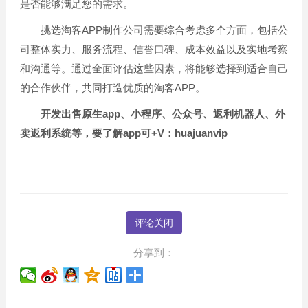
是否能够满足您的需求。
挑选淘客APP制作公司需要综合考虑多个方面，包括公
司整体实力、服务流程、信誉口碑、成本效益以及实地考察
和沟通等。通过全面评估这些因素，将能够选择到适合自己
的合作伙伴，共同打造优质的淘客APP。
开发出售原生app、小程序、公众号、返利机器人、外
卖返利系统等，要了解app可+V：huajuanvip
评论关闭
分享到：