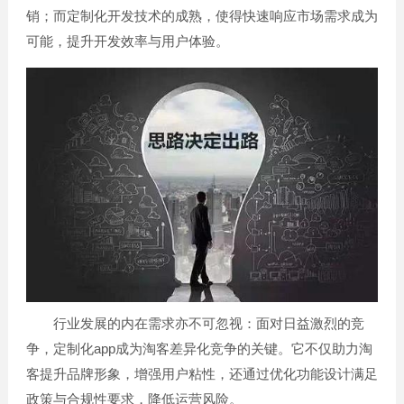
销；而定制化开发技术的成熟，使得快速响应市场需求成为
可能，提升开发效率与用户体验。
行业发展的内在需求亦不可忽视：面对日益激烈的竞
争，定制化app成为淘客差异化竞争的关键。它不仅助力淘
客提升品牌形象，增强用户粘性，还通过优化功能设计满足
政策与合规性要求，降低运营风险。