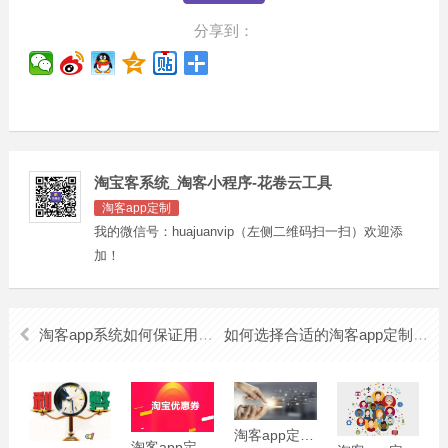
分享到：
淘宝客系统_淘客小程序-花卷云工具
淘客app定制
我的微信号：huajuanvip（左侧二维码扫一扫）欢迎添
加！
淘客app系统如何保证用户安全
如何选择合适的淘客app定制公司
淘客app定制选择哪家
淘客app定制哪家好呢?