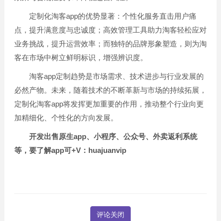
定制化淘客app的优势显著：个性化服务直击用户痛
点，提升满意度与忠诚度；高效管理工具助力淘客轻松应对
业务挑战，提升运营效率；而独特的品牌形象塑造，则为淘
客在市场中树立鲜明标识，增强辨识度。
淘客app定制趋势是市场需求、技术进步与行业发展的
必然产物。未来，随着技术的不断革新与市场的持续拓展，
定制化淘客app将发挥更加重要的作用，推动整个行业向更
加精细化、个性化的方向发展。
开发出售原生app、小程序、公众号、外卖返利系统
等，要了解app可+V：huajuanvip
评论关闭