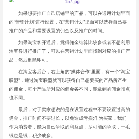
如果想要推广自己店铺里的产品，可以在通用计划里面
的“营销计划”进行设置，在“营销计划”里面可以选择自己要
推广的产品和需要设置的佣金以及推广的时间。
如果淘宝客开通后，觉得佣金结算比较多或者不想利用
淘宝客进行推广了，可以在营销计划里面找到对应的推广产
品，然后删除即可。
在淘宝客后台，右上角的“媒体合作”里面，有一个“淘宝
联盟”，通过淘宝联盟就可以获得自己想要买的产品所产生
的佣金，每个产品所对应的佣金各不同，能拿到的佣金扣点
也不同。
最后，对于卖家想说的是在设置过程中不要设置过高的
佣金，推广时间不要过长，以免造成亏损;作为买家，我们
作为消费者，能为自己争取的利益点，尽可能的争取，一毛
钱也是钱，积少成多。