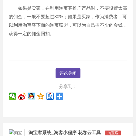
如果是卖家，在利用淘宝客推广产品时，不要设置太高
的佣金，一般不要超过30%；如果是买家，作为消费者，可
以利用淘宝客下面的淘宝联盟，可以为自己省不少的金钱，
获得一定的佣金回扣。
评论关闭
分享到：
淘宝客系统_淘客小程序-花卷云工具
淘宝客