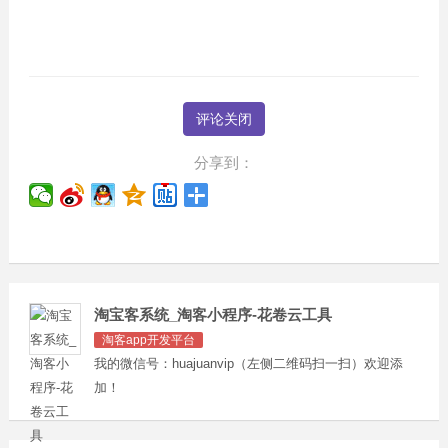
评论关闭
分享到：
淘宝客系统_淘客小程序-花卷云工具
淘客app开发平台
我的微信号：huajuanvip（左侧二维码扫一扫）欢迎添
加！