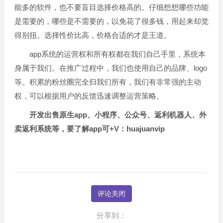
能多的软件，也不要盲目选择价格高的。仔细想想哪些功能
是需要的，哪些是不需要的，以免花了很多钱，用起来却觉
得别扭。选择性价比高，价格合适的才是王道。
app系统的运营权和所有权都在我们自己手里，系统本
身属于我们。在推广过程中，我们也使用自己的品牌、logo
等。积累的粉丝圈完全归我们所有，我们有非常强的主动
权，可以根据用户的反馈迅速调整运营策略。
开发出售原生app、小程序、公众号、返利机器人、外
卖返利系统等，要了解app可+V：huajuanvip
评论关闭
分享到：