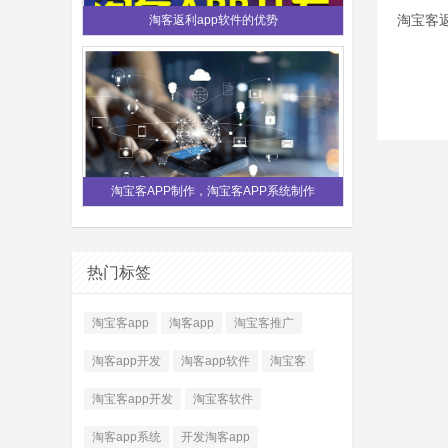
淘客返利app软件的优势
淘宝客APP制作，淘宝客APP系统制作
热门标签
淘宝客app
淘客app
淘宝客推广
淘客app开发
淘客app软件
淘宝客
淘宝客app开发
淘宝客软件
淘客app系统
开发淘客app