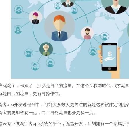
淀了，积累了，那就是自己的流量。在这个互联网时代，说“流量为
就是自己的流量，更有可操作性。
app开发过程当中，可能大多数人更关注的就是这种软件定制是
淘宝的更加容易一点，而且自然流量也会更多一点。
专业做淘宝客app系统的平台，无需开发，即刻拥有一个专属于自