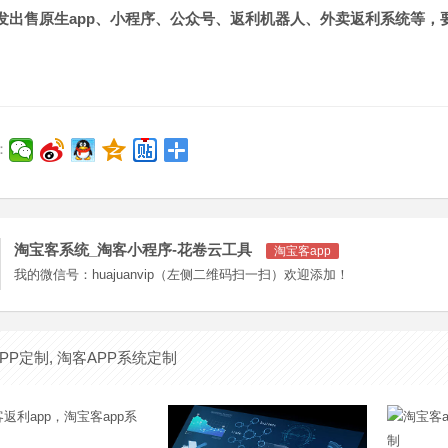
售原生app、小程序、公众号、返利机器人、外卖返利系统等，要了解ap
：
淘宝客系统_淘客小程序-花卷云工具
淘宝客app
我的微信号：huajuanvip（左侧二维码扫一扫）欢迎添加！
PP定制, 淘客APP系统定制