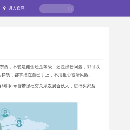
进入官网
个东西，不管是佣金还是等级，还是涨粉问题，都可以
己挣钱，都掌控在自己手上，不用担心被清风险。
利用app自带强社交关系发展合伙人，进行买家裂