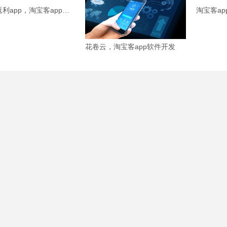
淘宝客返利app，淘宝客app系统
花卷云，淘宝客app软件开发