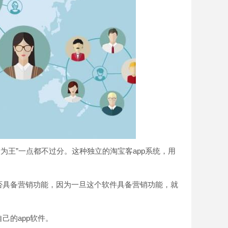
王”一点都不过分。这种独立的淘宝客app系统，用
否具备营销功能，因为一旦这个软件具备营销功能，就
己的app软件。