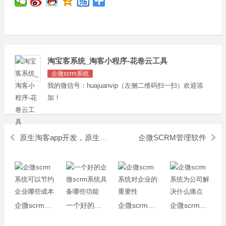
淘宝客系统_淘客小程序-花卷云工具
企微scrm系统
我的微信号：huajuanvip（左侧二维码扫一扫）欢迎添
加！
原生淘客app开发，原生淘客app系统开发
企微SCRM管理软件
企微scrm系统可以节约企业哪些成本
一个好的企微scrm系统具备哪些功能
企微scrm系统对企业的重要性
企微scrm系统为公司解决什么痛点