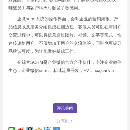
哪些员工与客户聊天时触发了敏感词。
企微scrm系统的操作界面，会对企业的营销海报、产
品信息以及服务介绍集成在侧边栏。客服人员可以在与用户
交流过程中，可以将信息通过图片、视频、文字等形式，快
速传递给用户。不仅增加了用户的交流体验，同时也可提升
品牌认可度，为转化做好基础工作。
企鲸客SCRM是企业微信官方合作伙伴，专注企业微信
生态，企业微信scrm，私域流量开发，+V：huajuanvip
评论关闭
分享到：