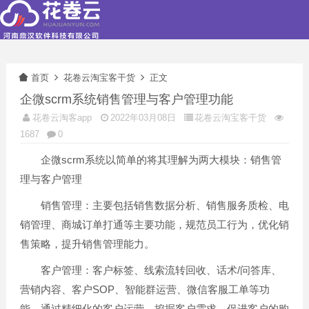
首页
花卷云淘宝客干货
正文
企微scrm系统销售管理与客户管理功能
花卷云淘客app
2022年03月08日
花卷云淘宝客干货
1687
0
企微scrm系统以简单的将其理解为两大模块：销售管
理与客户管理
销售管理：主要包括销售数据分析、销售服务质检、电
销管理、商城订单打通等主要功能，规范员工行为，优化销
售策略，提升销售管理能力。
客户管理：客户标签、线索流转回收、话术/问答库、
营销内容、客户SOP、智能群运营、微信客服工单等功
能，通过精细化的客户运营，挖掘客户需求，促进客户的购