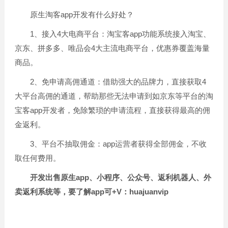
原生淘客app开发有什么好处？
1、接入4大电商平台：淘宝客app功能系统接入淘宝、
京东、拼多多、唯品会4大主流电商平台，优惠券覆盖海量
商品。
2、免申请高佣通道：借助强大的品牌力，直接获取4
大平台高佣的通道，帮助那些无法申请到如京东等平台的淘
宝客app开发者，免除繁琐的申请流程，直接获得最高的佣
金返利。
3、平台不抽取佣金：app运营者获得全部佣金，不收
取任何费用。
开发出售原生app、小程序、公众号、返利机器人、外
卖返利系统等，要了解app可+V：huajuanvip