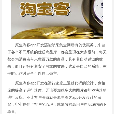
原生淘客app开发还能够采集全网所有的优惠券，来自
于各个不同系统的优质商品库，都会呈现在大家眼前，每天
都会为消费者带来数百万款的商品，具有着自动过滤的效
果，而且还拥有着安全可靠的效果，这就是自己的系统，在
平时运作时完全可以自己做主。
原生淘客app开发在运行速度上通过代码的设计，也相
应的提高了运行速度。无论要加载多大的图片都能够快速的
进行反应。不让客户等待就是原生淘客app开发设计的宗
旨，牢牢抓住了客户的心理，就能够提高用户在商城内的下
单量。