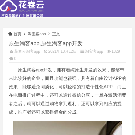
首页
淘宝客app
正文
原生淘客app,原生淘客app开发
花卷云淘客app
2021年10月12日
淘宝客app
1329
0
原生淘客app开发，拥有着纯原生开发的效果，能够带
来比较好的企业，而且功能也很强，具有着自由设计APP的
效果，能够避免同质化，可以轻松的打造个性化APP，而且
在电商推广过程中，还可以通过微信分享，一旦在激活消费
者之后，就可以通过购物拿到返利，还可以拿到相应的提
成，推广者还可以获得佣金的分成。