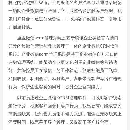
样化的营销推广渠道。不同渠道的客户流量可以通过活码统
一访问企业微信进行管理；它可以整合多接触客户数据，积
累用户肖像；通过分级管理，可以为客户设置标签，引导用
户层层转换。
企业微信scrm管理系统是基于腾讯企业微信官方接口
开发的集微信营销与微信管理于一体的企业微信CRM软件
系统。企业微信scrm管理系统是基于企业微信官方端口的
营销管理系统，能帮助企业更大化利用企业微信的营销功
能，并管控员工在微信上的工作轨迹，彻底杜绝员工飞单、
私自收款、私删会话、私删客户、离职带走客户等潜在违规
行为，保护企业客资的同时，提升企业营销能力。
以前员通过企业微信SCRM管理软件，可以对客户线索
进行评分，根据客户画像和客户行为，找出更有可能成交的
高质量线索，让销售人员集中精力跟进，避免在无效线索上
浪费时间，既完善了客户管理，又提高了客户转化率。