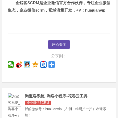
企鲸客SCRM是企业微信官方合作伙伴，专注企业微信
生态，企业微信scrm，私域流量开发，+V：huajuanvip
评论关闭
分享到：
淘宝客系统_淘客小程序-花卷云工具
企业微信SCRM
我的微信号：huajuanvip（左侧二维码扫一扫）欢迎添
加！