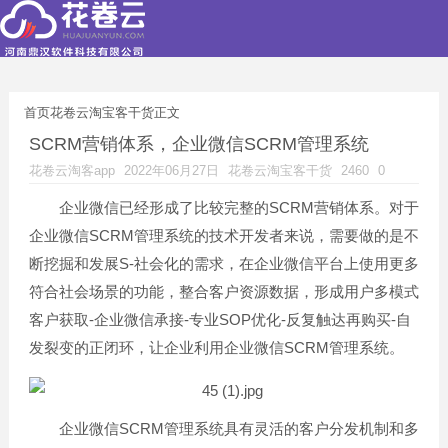
首页
花卷云淘宝客干货
正文
SCRM营销体系，企业微信SCRM管理系统
花卷云淘客app
2022年06月27日
花卷云淘宝客干货
2460
0
企业微信已经形成了比较完整的SCRM营销体系。对于
企业微信SCRM管理系统的技术开发者来说，需要做的是不
断挖掘和发展S-社会化的需求，在企业微信平台上使用更多
符合社会场景的功能，整合客户资源数据，形成用户多模式
客户获取-企业微信承接-专业SOP优化-反复触达再购买-自
发裂变的正闭环，让企业利用企业微信SCRM管理系统。
企业微信SCRM管理系统具有灵活的客户分发机制和多